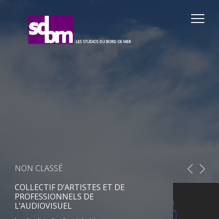
NON CLASSÉ
COLLECTIF D’ARTISTES ET DE
PROFESSIONNELS DE
L’AUDIOVISUEL