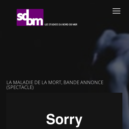
LA MALADIE DE LA MORT, BANDE ANNONCE
(SPECTACLE)